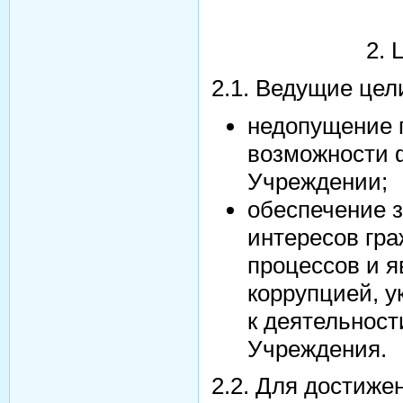
2. 
2.1. Ведущие цел
недопущение 
возможности 
Учреждении;
обеспечение 
интересов гра
процессов и я
коррупцией, у
к деятельнос
Учреждения.
2.2. Для достиже