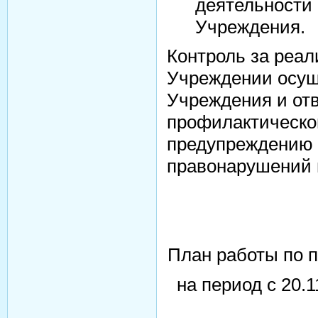
деятельности
Учреждения.
Контроль за реал
Учреждении осущ
Учреждения и от
профилактическо
предупреждению 
правонарушений 
План работы по 
на период с 20.1