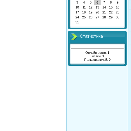
3
4
5
6
7
8
9
10
11
12
13
14
15
16
17
18
19
20
21
22
23
24
25
26
27
28
29
30
31
Статистика
Онлайн всего:
1
Гостей:
1
Пользователей:
0