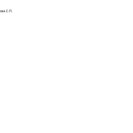
ова С.П.