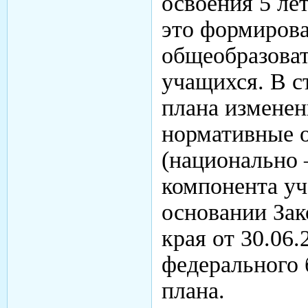
освоения 5 ле
это формирова
общеобразоват
учащихся. В с
плана измене
нормативные 
(национально 
компонента уч
основании Зак
края от 30.06.
федерального 
плана.