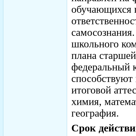
обучающихся 
ответственнос
самосознания
школьного ком
плана старшей
федеральный 
способствуют 
итоговой атте
химия, матема
география.
Срок действи