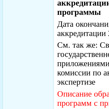
аккредитации
программы
Дата окончани
аккредитации 
См. так же: С
государственн
приложениями
комиссии по 
экспертизе
Описание обра
программ с п