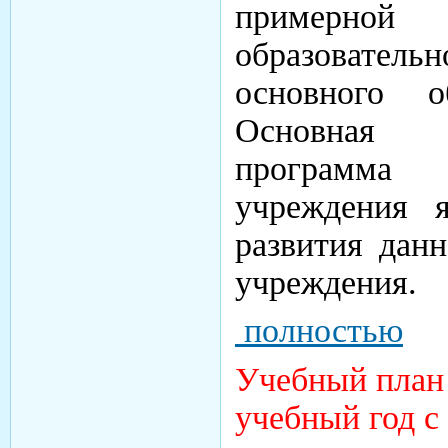
примерн
образовате
основного о
Основная 
программа 
учреждения я
развития данн
учреждения.
полностью
Учебный план
учебный год с