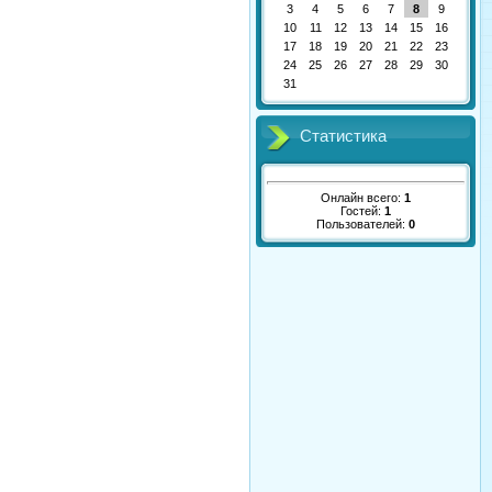
3
4
5
6
7
8
9
10
11
12
13
14
15
16
17
18
19
20
21
22
23
24
25
26
27
28
29
30
31
Статистика
Онлайн всего:
1
Гостей:
1
Пользователей:
0